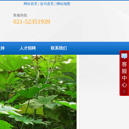
网站首页
|
设为首页
|
网站地图
客服热线
021-52351939
支持
人才招聘
联系我们