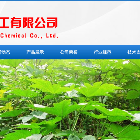
闻动态
产品展示
公司荣誉
行业规范
技术