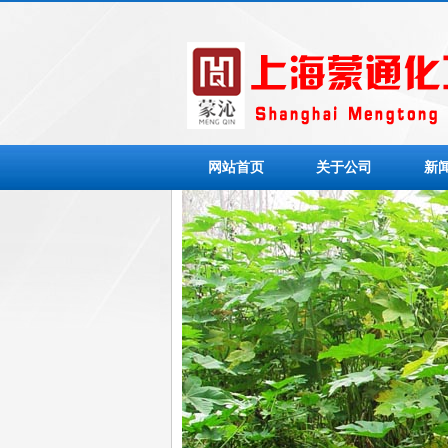
网站首页
关于公司
新